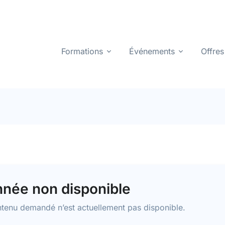
Formations
Événements
Offres
née non disponible
tenu demandé n’est actuellement pas disponible.