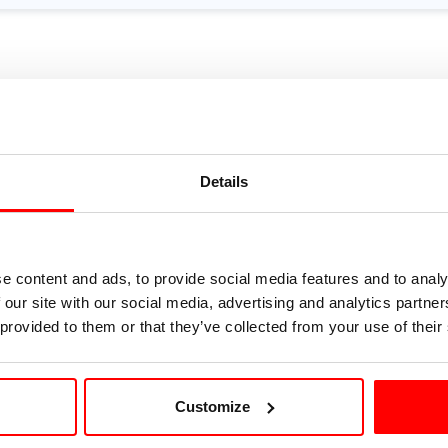
Details
e content and ads, to provide social media features and to analy
 our site with our social media, advertising and analytics partn
 provided to them or that they’ve collected from your use of their
Customize