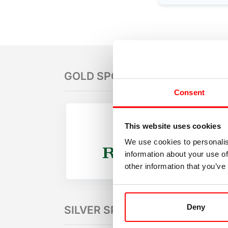
GOLD SPONSORS
Consent
This website uses cookies
We use cookies to personalis
information about your use of
other information that you’ve
Deny
SILVER SPONSORS