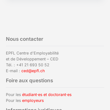
Nous contacter
EPFL Centre d'Employabilité
et de Développement – CED
Tél. : +41 21 693 50 52
E-mail :
ced@epfl.ch
Foire aux questions
Pour les
étudiant·es et doctorant·es
Pour les
employeurs