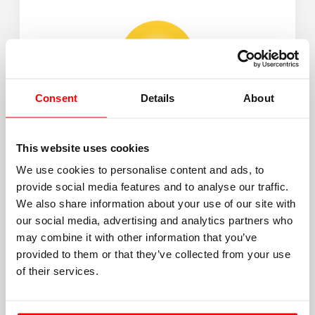
Consent
Details
About
This website uses cookies
We use cookies to personalise content and ads, to
provide social media features and to analyse our traffic.
We also share information about your use of our site with
our social media, advertising and analytics partners who
may combine it with other information that you’ve
provided to them or that they’ve collected from your use
of their services.