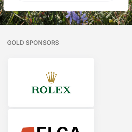
GOLD SPONSORS