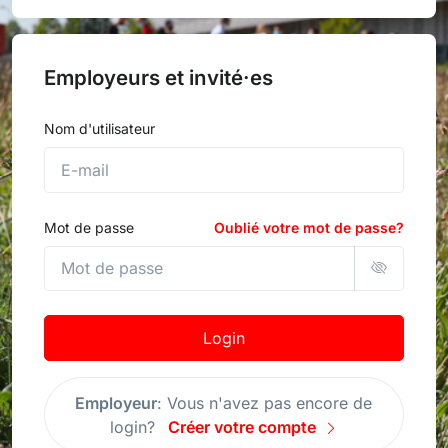
Employeurs et invité·es
Nom d'utilisateur
Mot de passe
Oublié votre mot de passe?
Login
Employeur
: Vous n'avez pas encore de
login?
Créer votre compte