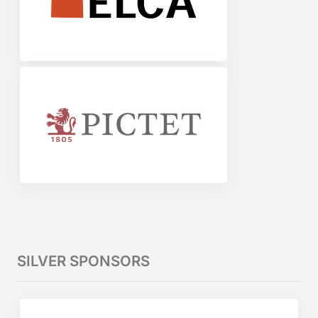
SILVER SPONSORS