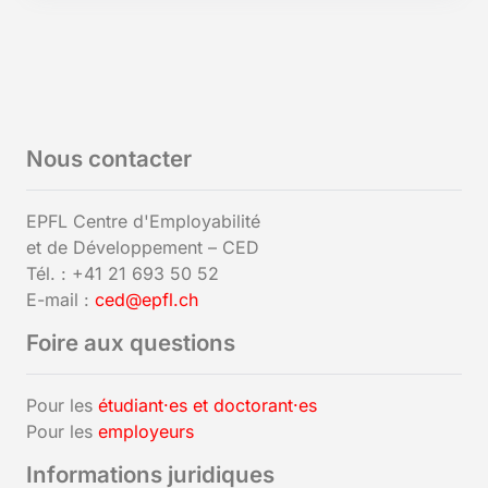
Nous contacter
EPFL Centre d'Employabilité
et de Développement – CED
Tél. : +41 21 693 50 52
E-mail :
ced@epfl.ch
Foire aux questions
Pour les
étudiant·es et doctorant·es
Pour les
employeurs
Informations juridiques