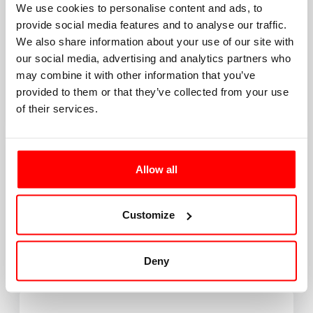
We use cookies to personalise content and ads, to
provide social media features and to analyse our traffic.
We also share information about your use of our site with
our social media, advertising and analytics partners who
may combine it with other information that you’ve
provided to them or that they’ve collected from your use
of their services.
Allow all
Customize
Deny