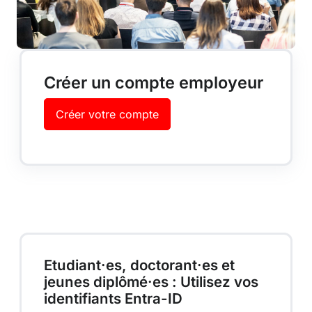
Créer un compte employeur
Créer votre compte
Etudiant·es, doctorant·es et
jeunes diplômé·es : Utilisez vos
identifiants
Entra-ID