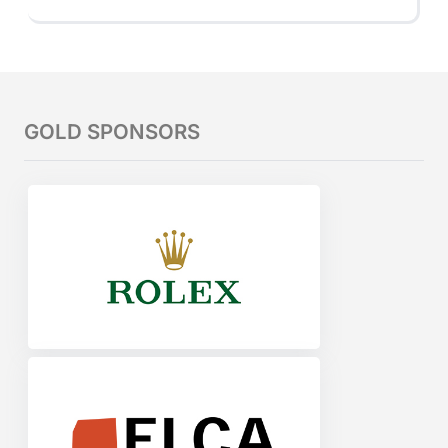
GOLD SPONSORS