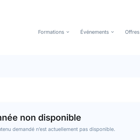
Formations
Événements
Offres
née non disponible
tenu demandé n’est actuellement pas disponible.