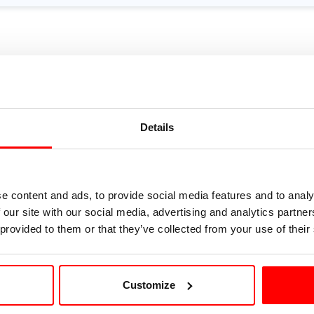
Details
e content and ads, to provide social media features and to analy
 our site with our social media, advertising and analytics partn
 provided to them or that they’ve collected from your use of their
Customize