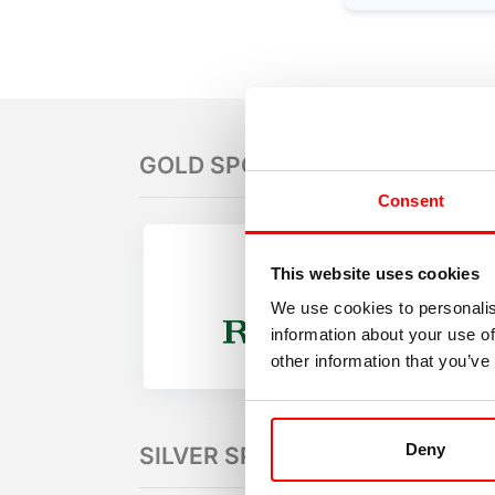
GOLD SPONSORS
Consent
This website uses cookies
We use cookies to personalis
information about your use of
other information that you’ve
Deny
SILVER SPONSORS