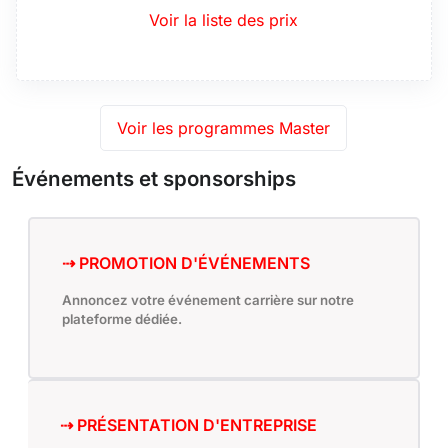
Voir la liste des prix
Voir les programmes Master
Événements et sponsorships
⇢ PROMOTION D'ÉVÉNEMENTS
Annoncez votre événement carrière sur notre
plateforme dédiée.
⇢ PRÉSENTATION D'ENTREPRISE