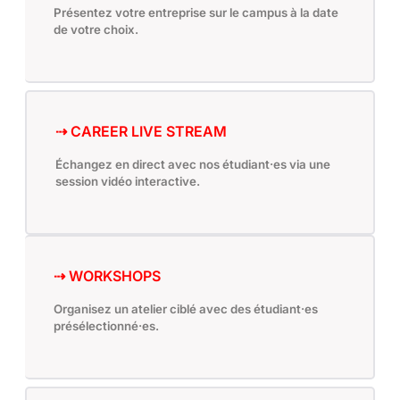
Présentez votre entreprise sur le campus à la date
de votre choix.
⇢ CAREER LIVE STREAM
Échangez en direct avec nos étudiant·es via une
session vidéo interactive.
⇢ WORKSHOPS
Organisez un atelier ciblé avec des étudiant·es
présélectionné·es.