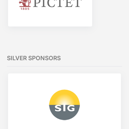
SILVER SPONSORS