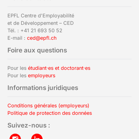
EPFL Centre d'Employabilité
et de Développement – CED
Tél. : +41 21 693 50 52
E-mail :
ced@epfl.ch
Foire aux questions
Pour les
étudiant·es et doctorant·es
Pour les
employeurs
Informations juridiques
Conditions générales (employeurs)
Politique de protection des données
Suivez-nous :