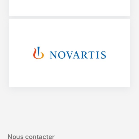
Nous contacter