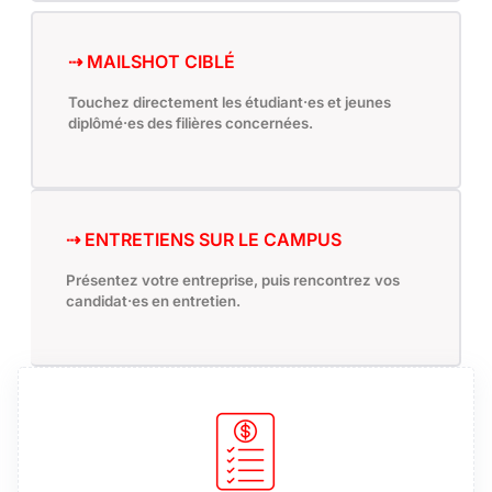
⇢ MAILSHOT CIBLÉ
Touchez directement les étudiant·es et jeunes
diplômé·es des filières concernées.
⇢ ENTRETIENS SUR LE CAMPUS
Présentez votre entreprise, puis rencontrez vos
candidat·es en entretien.