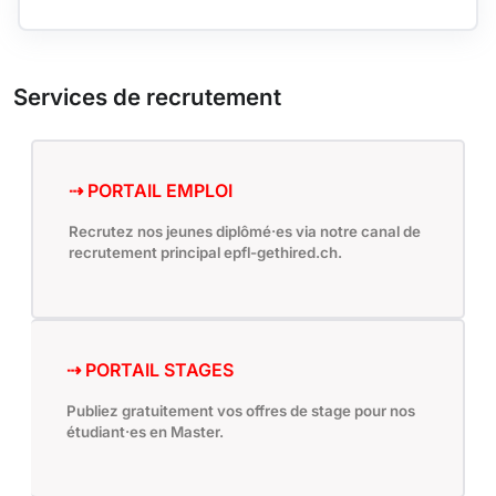
Services de recrutement
⇢ PORTAIL EMPLOI
Recrutez nos jeunes diplômé·es via notre canal de
recrutement principal
epfl-gethired.ch.
⇢ PORTAIL STAGES
Publiez gratuitement vos offres de stage pour nos
étudiant·es en Master.