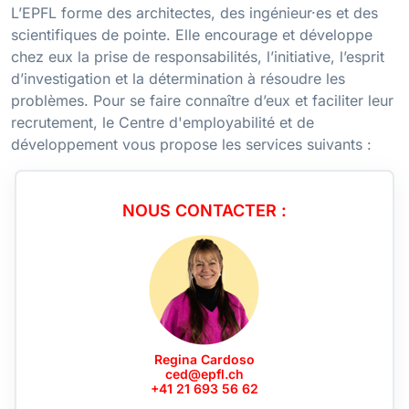
L’EPFL forme des architectes, des ingénieur·es et des
scientifiques de pointe. Elle encourage et développe
chez eux la prise de responsabilités, l’initiative, l’esprit
d’investigation et la détermination à résoudre les
problèmes. Pour se faire connaître d’eux et faciliter leur
recrutement, le Centre d'employabilité et de
développement vous propose les services suivants :
NOUS CONTACTER :
Regina Cardoso
ced@epfl.ch
+41 21 693 56 62