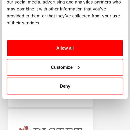
our social media, advertising and analytics partners who
may combine it with other information that you’ve
provided to them or that they’ve collected from your use
of their services.
Allow all
Customize
Deny