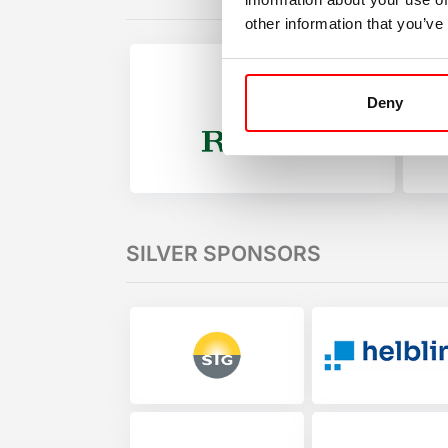
other information that you’ve
Deny
SILVER SPONSORS