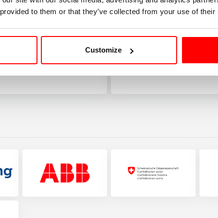
 provided to them or that they’ve collected from your use of their
Customize