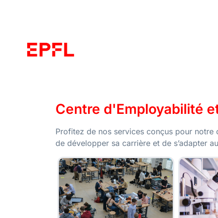
Centre d'Employabilité 
Profitez de nos services conçus pour notre
de développer sa carrière et de s’adapter 