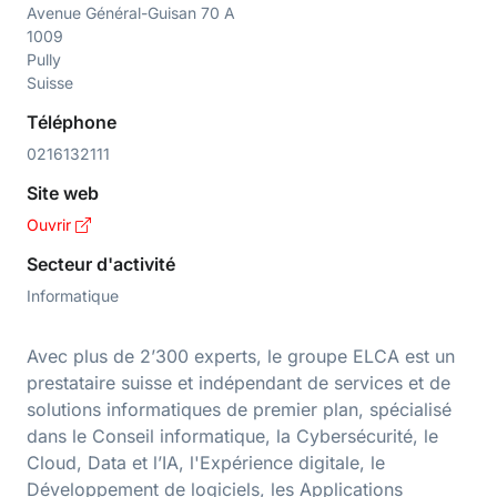
Avenue Général-Guisan 70 A
1009
Pully
Suisse
Téléphone
0216132111
Site web
Ouvrir
Secteur d'activité
Informatique
Avec plus de 2’300 experts, le groupe ELCA est un
prestataire suisse et indépendant de services et de
solutions informatiques de premier plan, spécialisé
dans le Conseil informatique, la Cybersécurité, le
Cloud, Data et l’IA, l'Expérience digitale, le
Développement de logiciels, les Applications