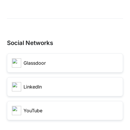
Social Networks
Glassdoor
LinkedIn
YouTube