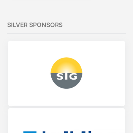
SILVER SPONSORS