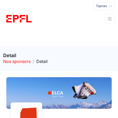
Topnav
Detail
Nos sponsors
Detail