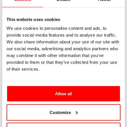
This website uses cookies
We use cookies to personalise content and ads, to
provide social media features and to analyse our traffic.
We also share information about your use of our site with
our social media, advertising and analytics partners who
may combine it with other information that you’ve
Vincent | Lead Delivery Manager at ELCA
provided to them or that they’ve collected from your use
of their services.
Allow all
Francesco | Junior Software Engineer
Customize