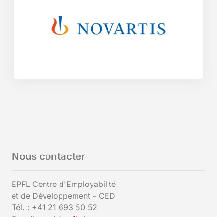
Nous contacter
EPFL Centre d'Employabilité
et de Développement – CED
Tél. : +41 21 693 50 52