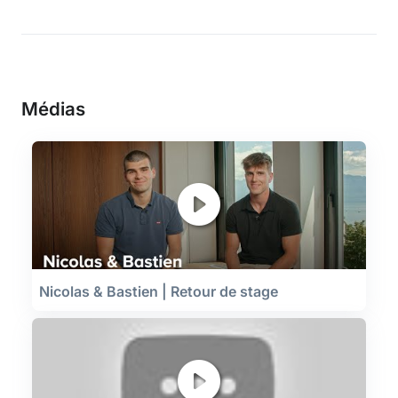
Médias
Nicolas & Bastien | Retour de stage