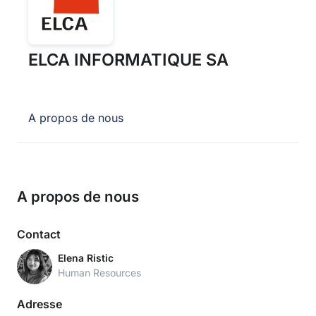
ELCA INFORMATIQUE SA
A propos de nous
A propos de nous
Contact
Elena Ristic
Human Resources
Adresse