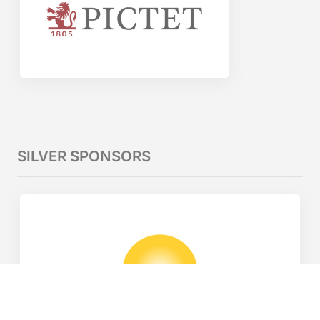
SILVER SPONSORS