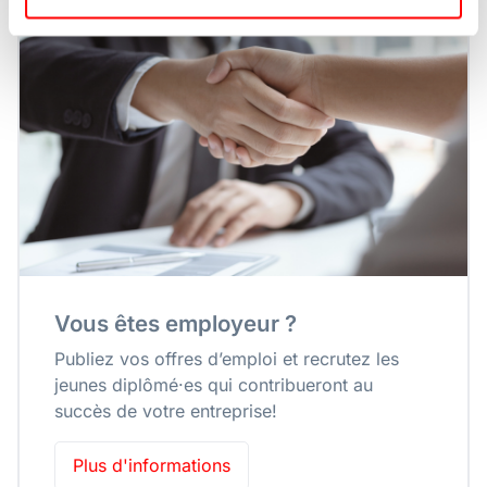
Vous êtes employeur ?
Publiez vos offres d’emploi et recrutez les
jeunes diplômé·es qui contribueront au
succès de votre entreprise!
Plus d'informations