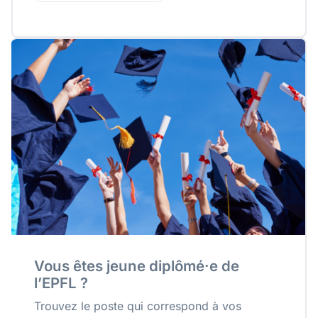
Vous êtes jeune diplômé·e de
l’EPFL ?
Trouvez le poste qui correspond à vos