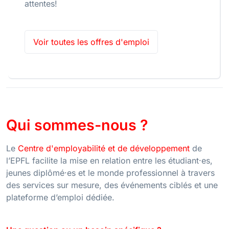
attentes!
Voir toutes les offres d'emploi
Qui sommes-nous ?
Le
Centre d'employabilité et de développement
de
l’EPFL facilite la mise en relation entre les étudiant·es,
jeunes diplômé·es et le monde professionnel à travers
des services sur mesure, des événements ciblés et une
plateforme d’emploi dédiée.