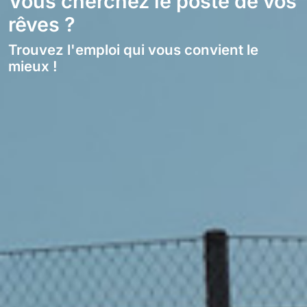
Vous cherchez le poste de vos
rêves ?
Trouvez l'emploi qui vous convient le
mieux !