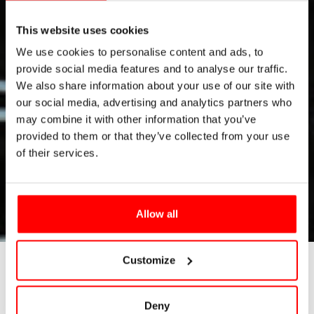
This website uses cookies
We use cookies to personalise content and ads, to
provide social media features and to analyse our traffic.
We also share information about your use of our site with
our social media, advertising and analytics partners who
may combine it with other information that you’ve
provided to them or that they’ve collected from your use
of their services.
Allow all
Customize
Deny